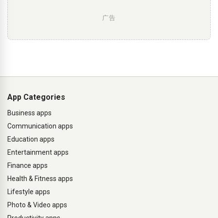
广告
App Categories
Business apps
Communication apps
Education apps
Entertainment apps
Finance apps
Health & Fitness apps
Lifestyle apps
Photo & Video apps