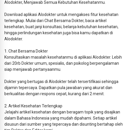
Alodokter, Menjawab Semua Kebutuhan Kesehatanmu.
Download aplikasi Alodokter untuk mengakses fitur kesehatan
terlengkap. Mulai dari Chat Bersama Dokter, baca artikel
kesehatan, buat janji konsultasi, belanja kebutuhan kesehatan,
hingga perlindungan kesehatan juga bisa kamu dapatkan di
Alodokter.
1. Chat Bersama Dokter
Konsultasikan masalah kesehatanmu di aplikasi Alodokter. Lebih
dari 20rb Dokter umum, spesialis, dan psikolog berpengalaman
siap menjawab pertanyaanmu.
Dokter yang bertugas di Alodokter telah tersertifikasi sehingga
dijamin tepercaya. Dapatkan pula jawaban yang akurat dan
berkualitas dengan respons cepat, kurang dari 2 menit.
2. Artikel Kesehatan Terlengkap
Jelajahi artikel kesehatan dengan beragam topik yang disajikan
dalam Bahasa Indonesia yang mudah dipahami. Setiap artikel
disusun dari sumber yang tepercaya dan disunting bertahap oleh